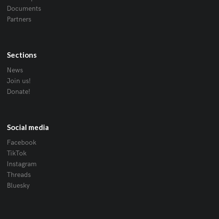
Documents
Partners
Sections
News
Join us!
Donate!
Social media
Facebook
TikTok
Instagram
Threads
Bluesky